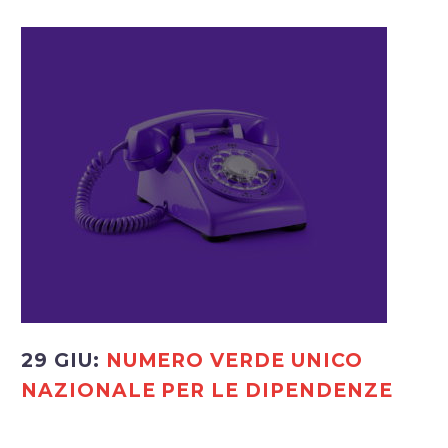
29 GIU:
NUMERO VERDE UNICO
NAZIONALE PER LE DIPENDENZE