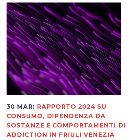
30 MAR:
RAPPORTO 2024 SU
CONSUMO, DIPENDENZA DA
SOSTANZE E COMPORTAMENTI DI
ADDICTION IN FRIULI VENEZIA