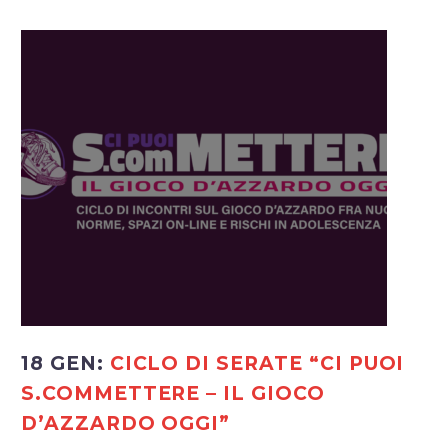
18 GEN:
CICLO DI SERATE “CI PUOI
S.COMMETTERE – IL GIOCO
D’AZZARDO OGGI”