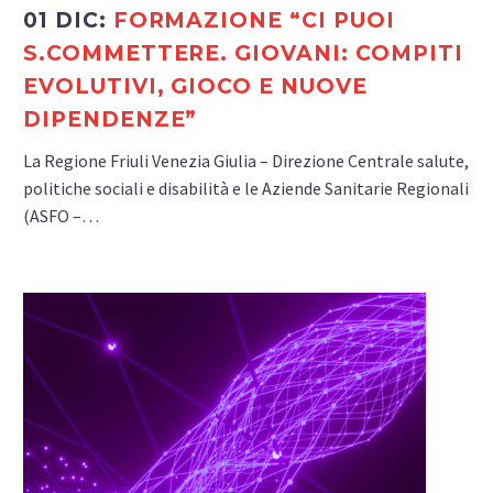
01 DIC:
FORMAZIONE “CI PUOI
S.COMMETTERE. GIOVANI: COMPITI
EVOLUTIVI, GIOCO E NUOVE
DIPENDENZE”
La Regione Friuli Venezia Giulia – Direzione Centrale salute,
politiche sociali e disabilità e le Aziende Sanitarie Regionali
(ASFO –…