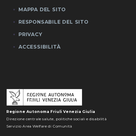
MAPPA DEL SITO
RESPONSABILE DEL SITO
PRIVACY
ACCESSIBILITÀ
Regione Autonoma Friuli Venezia Giulia
Direzione centrale salute, politiche sociali e disabilità
Servizio Area Welfare di Comunità