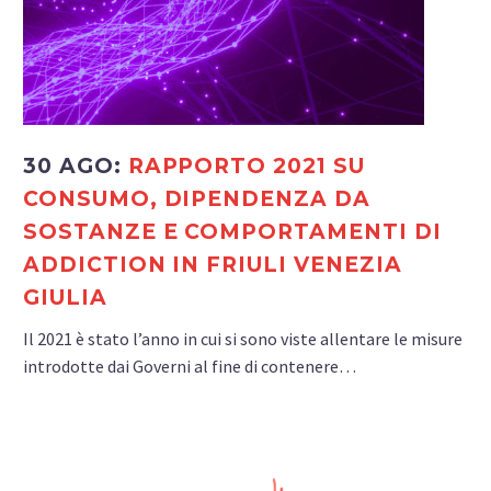
30 AGO:
RAPPORTO 2021 SU
CONSUMO, DIPENDENZA DA
SOSTANZE E COMPORTAMENTI DI
ADDICTION IN FRIULI VENEZIA
GIULIA
Il 2021 è stato l’anno in cui si sono viste allentare le misure
introdotte dai Governi al fine di contenere…