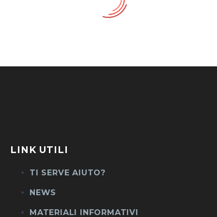
LINK UTILI
TI SERVE AIUTO?
NEWS
MATERIALI INFORMATIVI