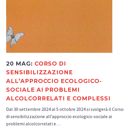
20 MAG:
CORSO DI
SENSIBILIZZAZIONE
ALL’APPROCCIO ECOLOGICO-
SOCIALE AI PROBLEMI
ALCOLCORRELATI E COMPLESSI
Dal 30 settembre 2024 al 5 ottobre 2024 si svolgerà il Corso
di sensibilizzazione all’approccio ecologico-sociale ai
problemi alcolcorrelati e…