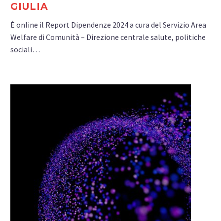
GIULIA
È online il Report Dipendenze 2024 a cura del Servizio Area
Welfare di Comunità – Direzione centrale salute, politiche
sociali…