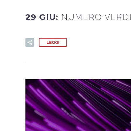
29 GIU:
NUMERO VERDE
LEGGI