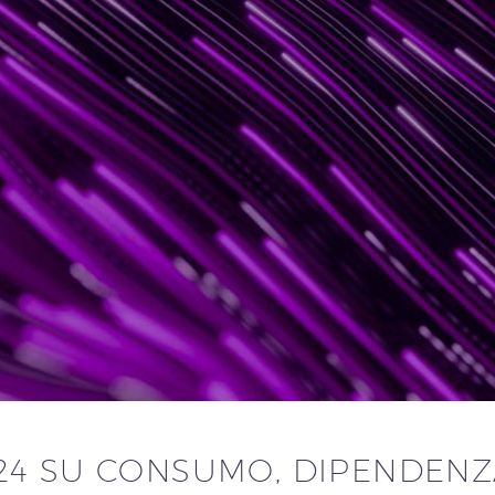
24 SU CONSUMO, DIPENDENZ