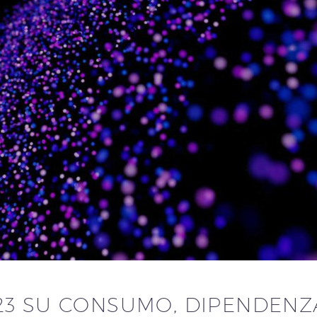
3 SU CONSUMO, DIPENDENZ