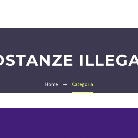
OSTANZE ILLEGA
Home
Categoria