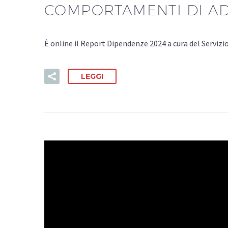
COMPORTAMENTI DI ADD
È online il Report Dipendenze 2024 a cura del Servizi
LEGGI