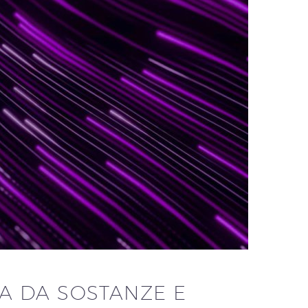
A DA SOSTANZE E