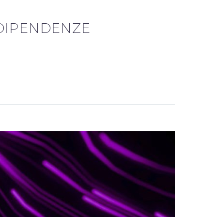
DIPENDENZE