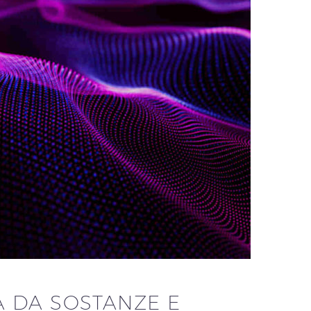
 DA SOSTANZE E