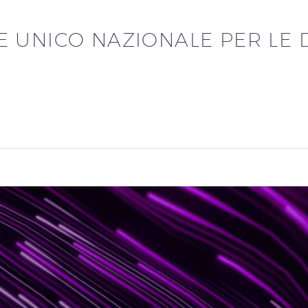
 UNICO NAZIONALE PER LE 