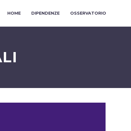
HOME
DIPENDENZE
OSSERVATORIO
LI