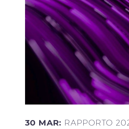
30 MAR:
RAPPORTO 20