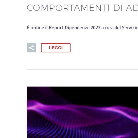
COMPORTAMENTI DI ADD
È online il Report Dipendenze 2023 a cura del Servizi
LEGGI