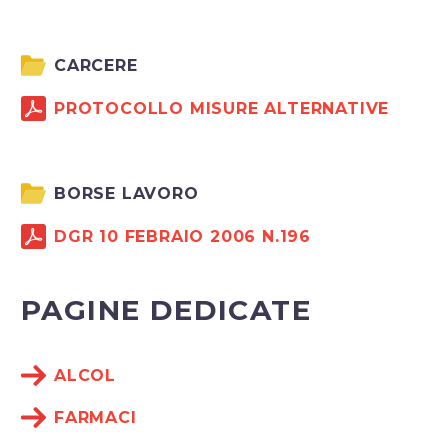
CARCERE
PROTOCOLLO MISURE ALTERNATIVE
BORSE LAVORO
DGR 10 FEBRAIO 2006 N.196
PAGINE DEDICATE
ALCOL
FARMACI