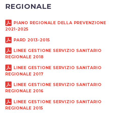
REGIONALE
PIANO REGIONALE DELLA PREVENZIONE
2021-2025
PARD 2013-2015
LINEE GESTIONE SERVIZIO SANITARIO
REGIONALE 2018
LINEE GESTIONE SERVIZIO SANITARIO
REGIONALE 2017
LINEE GESTIONE SERVIZIO SANITARIO
REGIONALE 2016
LINEE GESTIONE SERVIZIO SANITARIO
REGIONALE 2015