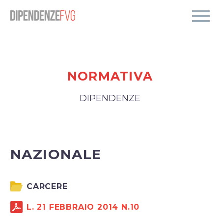
NORMATIVA
DIPENDENZE
NAZIONALE
CARCERE
L. 21 FEBBRAIO 2014 N.10