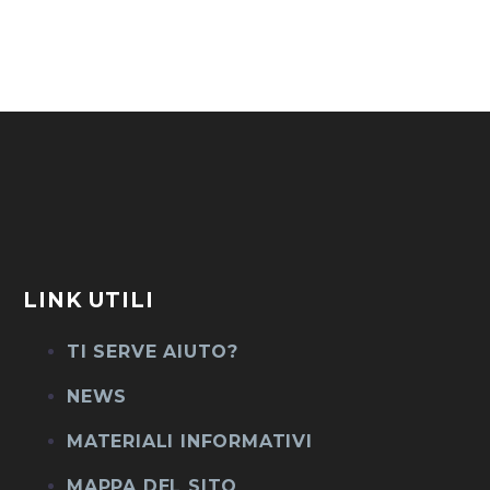
LINK UTILI
TI SERVE AIUTO?
NEWS
MATERIALI INFORMATIVI
MAPPA DEL SITO