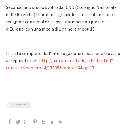
Secondo uno studio svolto dal CNR (Consiglio Nazionale
delle Ricerche) i bambini e gli adolescenti italiani sono i
maggiori consumatori di psicofarmaci non prescritti
d’Europa, con una media di 1 minorenne su 10.
Il Testo completo dell’interrogazione è possibile trovarlo
al seguente link:
http://aic.camera.it/aic/scheda.html?
core=aic&numero=4/17835&ramo=C&leg=17
Farmaci