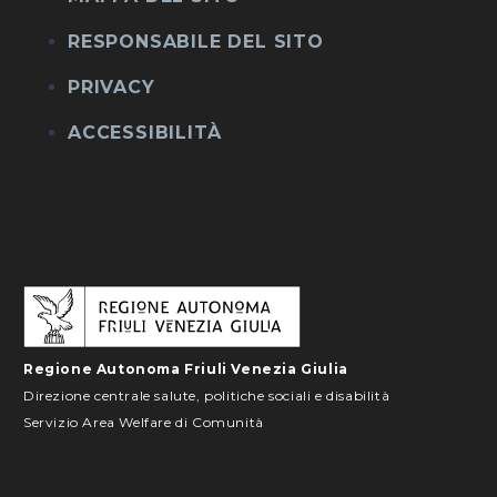
RESPONSABILE DEL SITO
PRIVACY
ACCESSIBILITÀ
Regione Autonoma Friuli Venezia Giulia
Direzione centrale salute, politiche sociali e disabilità
Servizio Area Welfare di Comunità