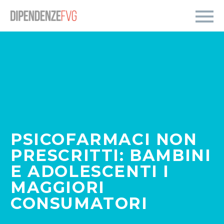
PSICOFARMACI NON
PRESCRITTI: BAMBINI
E ADOLESCENTI I
MAGGIORI
CONSUMATORI